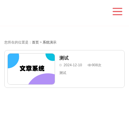
您所在的位置是：
首页
>
系统演示
测试
2024-12-10
908次
测试