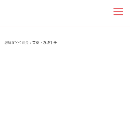
您所在的位置是：
首页
>
系统手册