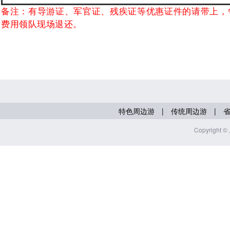
备注：有导游证、军官证、残疾证等优惠证件的请带上，
费用领队现场退还。
|
|
特色周边游
传统周边游
Copyrig