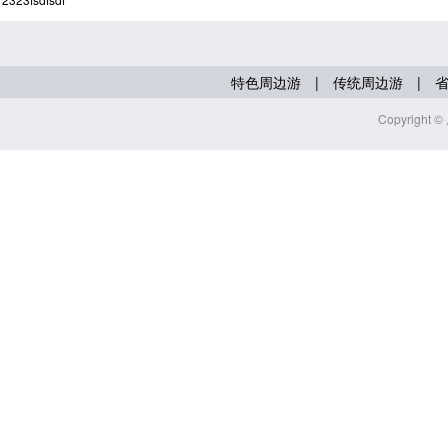
|
|
特色周边游
传统周边游
Copyrig