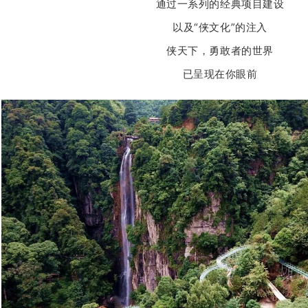
通过一系列的经典项目建设
以及“侠文化”的注入
侠天下，勇敢者的世界
已呈现在你眼前